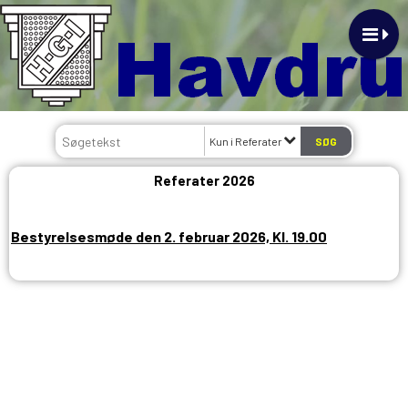
Kun i Referater
Referater 2026
Bestyrelsesmøde den 2. februar 2026, Kl. 19.00